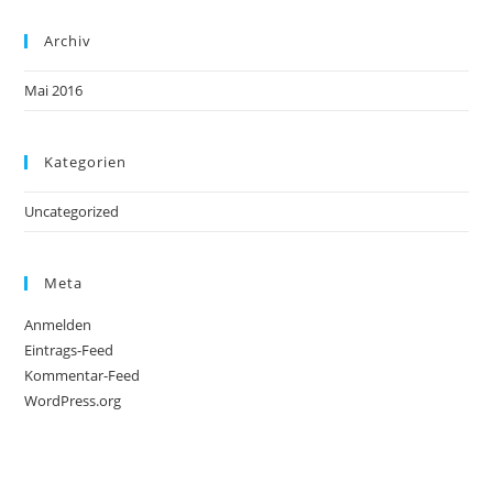
Archiv
Mai 2016
Kategorien
Uncategorized
Meta
Anmelden
Eintrags-Feed
Kommentar-Feed
WordPress.org