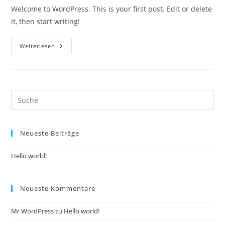
Welcome to WordPress. This is your first post. Edit or delete
it, then start writing!
Hello
Weiterlesen
World!
Neueste Beiträge
Hello world!
Neueste Kommentare
Mr WordPress
zu
Hello world!